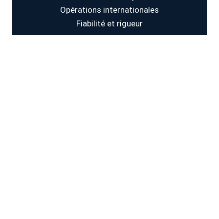
Opérations internationales
Fiabilité et rigueur